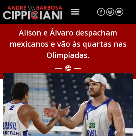
Alison e Álvaro despacham
mexicanos e vão às quartas nas
Olimpíadas.