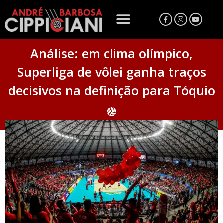
Análise: em clima olímpico,
Superliga de vôlei ganha traços
decisivos na definição para Tóquio