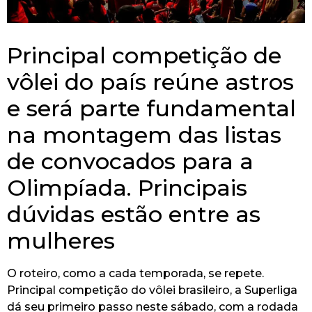
Principal competição de
vôlei do país reúne astros
e será parte fundamental
na montagem das listas
de convocados para a
Olimpíada. Principais
dúvidas estão entre as
mulheres
O roteiro, como a cada temporada, se repete.
Principal competição do vôlei brasileiro, a Superliga
dá seu primeiro passo neste sábado, com a rodada