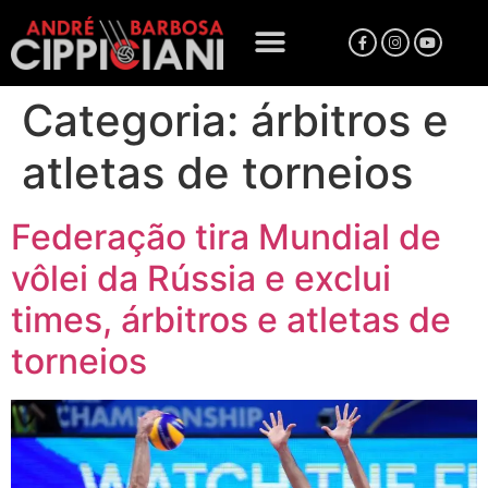
Categoria:
árbitros e
atletas de torneios
Federação tira Mundial de
vôlei da Rússia e exclui
times, árbitros e atletas de
torneios