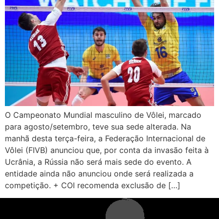
O Campeonato Mundial masculino de Vôlei, marcado
para agosto/setembro, teve sua sede alterada. Na
manhã desta terça-feira, a Federação Internacional de
Vôlei (FIVB) anunciou que, por conta da invasão feita à
Ucrânia, a Rússia não será mais sede do evento. A
entidade ainda não anunciou onde será realizada a
competição. + COI recomenda exclusão de […]