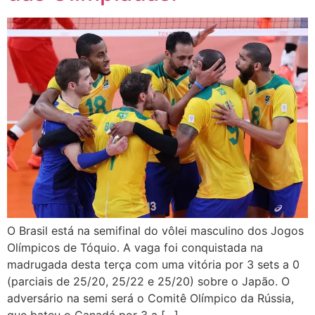
O Brasil está na semifinal do vôlei masculino dos Jogos
Olímpicos de Tóquio. A vaga foi conquistada na
madrugada desta terça com uma vitória por 3 sets a 0
(parciais de 25/20, 25/22 e 25/20) sobre o Japão. O
adversário na semi será o Comitê Olímpico da Rússia,