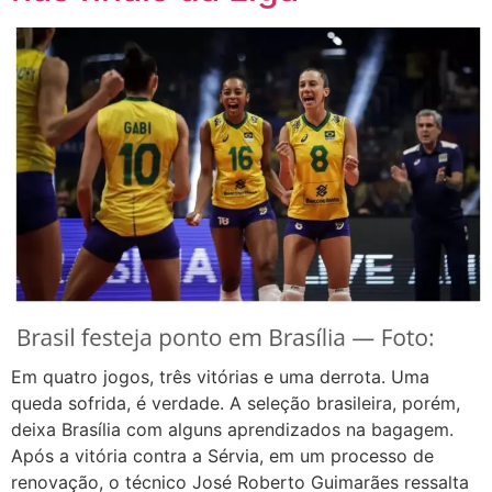
Em quatro jogos, três vitórias e uma derrota. Uma
queda sofrida, é verdade. A seleção brasileira, porém,
deixa Brasília com alguns aprendizados na bagagem.
Após a vitória contra a Sérvia, em um processo de
renovação, o técnico José Roberto Guimarães ressalta