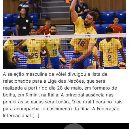
A seleção masculina de vôlei divulgou a lista de
relacionados para a Liga das Nações, que será
realizada a partir do dia 28 de maio, em formato de
bolha, em Rimini, na Itália. A principal ausência nas
primeiras semanas será Lucão. O central ficará no país
para acompanhar o nascimento da filha. A Federação
Internacional […]