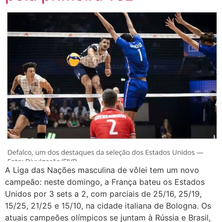
A Liga das Nações masculina de vôlei tem um novo
campeão: neste domingo, a França bateu os Estados
Unidos por 3 sets a 2, com parciais de 25/16, 25/19,
15/25, 21/25 e 15/10, na cidade italiana de Bologna. Os
atuais campeões olímpicos se juntam à Rússia e Brasil,