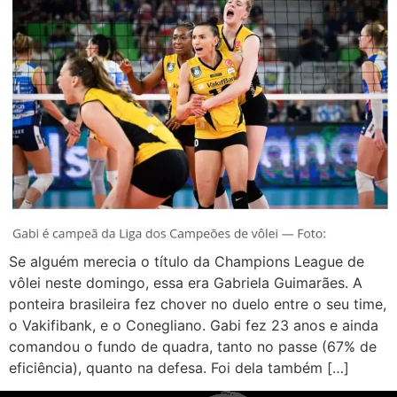
Se alguém merecia o título da Champions League de
vôlei neste domingo, essa era Gabriela Guimarães. A
ponteira brasileira fez chover no duelo entre o seu time,
o Vakifibank, e o Conegliano. Gabi fez 23 anos e ainda
comandou o fundo de quadra, tanto no passe (67% de
eficiência), quanto na defesa. Foi dela também […]