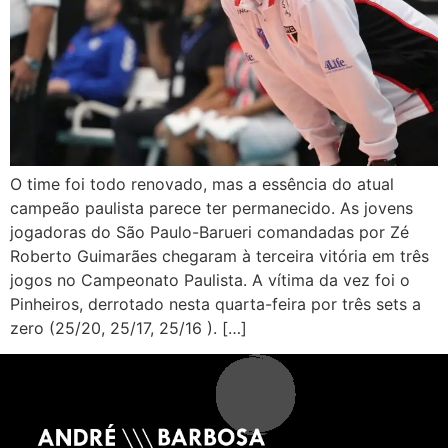
O time foi todo renovado, mas a essência do atual
campeão paulista parece ter permanecido. As jovens
jogadoras do São Paulo-Barueri comandadas por Zé
Roberto Guimarães chegaram à terceira vitória em três
jogos no Campeonato Paulista. A vítima da vez foi o
Pinheiros, derrotado nesta quarta-feira por três sets a
zero (25/20, 25/17, 25/16 ). […]