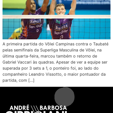
A primeira partida do Vôlei Campinas contra o Taubaté
pelas semifinais da Superliga Masculina de Vôlei, na
última quarta-feira, marcou também o retorno de
Gabriel Vaccari às quadras. Apesar de ver a equipe ser
superada por 3 sets a 1, o ponteiro foi, ao lado do
companheiro Leandro Vissotto, o maior pontuador da
partida, com […]