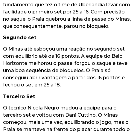
fundamento que fez o time de Uberlândia levar com
facilidade o primeiro set por 25 a 16. Com precisão
no saque, o Praia quebrou a linha de passe do Minas,
que consequentemente, parou no bloqueio.
Segundo set
O Minas até esboçou uma reação no segundo set
com equilíbrio até os 16 pontos. A equipe do Belo
Horizonte melhorou o passe, forçou o saque e teve
uma boa sequência de bloqueios. O Praia só
conseguiu abrir vantagem a partir dos 16 pontos e
fechou o set em 25 a 18.
Terceiro Set
O técnico Nicola Negro mudou a equipe para o
terceiro set e voltou com Dani Cuttino. O Minas
começou, mais uma vez, equilibrando o jogo, mas o
Praia se manteve na frente do placar durante todo o