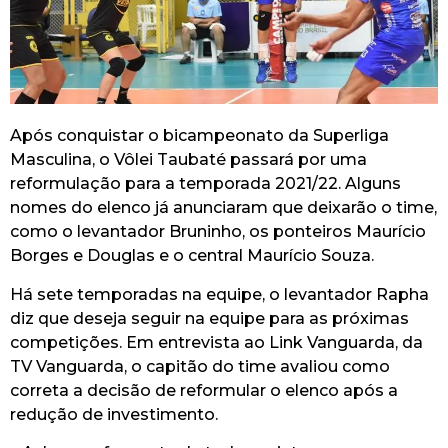
Após conquistar o bicampeonato da Superliga
Masculina, o Vôlei Taubaté passará por uma
reformulação para a temporada 2021/22. Alguns
nomes do elenco já anunciaram que deixarão o time,
como o levantador Bruninho, os ponteiros Maurício
Borges e Douglas e o central Maurício Souza.
Há sete temporadas na equipe, o levantador Rapha
diz que deseja seguir na equipe para as próximas
competições. Em entrevista ao Link Vanguarda, da
TV Vanguarda, o capitão do time avaliou como
correta a decisão de reformular o elenco após a
redução de investimento.