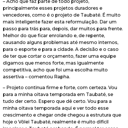
– Acho que faz parte de todo projeto,
principalmente esses projetos duradores e
vencedores, como é o projeto de Taubaté. É muito
mais inteligente fazer esta reformulação. Dar um
passo para trás para, depois, dar muitos para frente.
Melhor do que ficar enrolando e, de repente,
causando alguns problemas até mesmo internos,
para o esporte e para a cidade. A decisão e o caso
de ter que cortar o orçamento, fazer uma equipe
digamos que menos forte, mas igualmente
competitiva, acho que foi uma escolha muito
assertiva – comentou Rapha.
– Projeto continua firme e forte, com certeza. Vou
para a minha oitava temporada em Taubaté, se
tudo der certo. Espero que dê certo. Vou para a
minha oitava temporada aqui e ver todo esse
crescimento e chegar onde chegou a estrutura que
hoje o Vôlei Taubaté, realmente é muito difícil