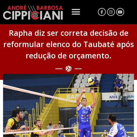
Rapha diz ser correta decisão de
reformular elenco do Taubaté após
redução de orçamento.