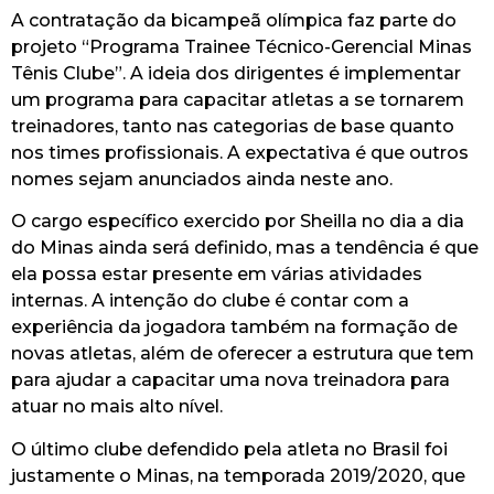
A contratação da bicampeã olímpica faz parte do
projeto “Programa Trainee Técnico-Gerencial Minas
Tênis Clube”. A ideia dos dirigentes é implementar
um programa para capacitar atletas a se tornarem
treinadores, tanto nas categorias de base quanto
nos times profissionais. A expectativa é que outros
nomes sejam anunciados ainda neste ano.
O cargo específico exercido por Sheilla no dia a dia
do Minas ainda será definido, mas a tendência é que
ela possa estar presente em várias atividades
internas. A intenção do clube é contar com a
experiência da jogadora também na formação de
novas atletas, além de oferecer a estrutura que tem
para ajudar a capacitar uma nova treinadora para
atuar no mais alto nível.
O último clube defendido pela atleta no Brasil foi
justamente o Minas, na temporada 2019/2020, que