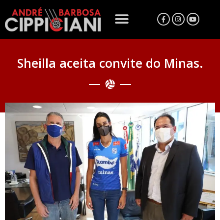
Sheilla aceita convite do Minas.