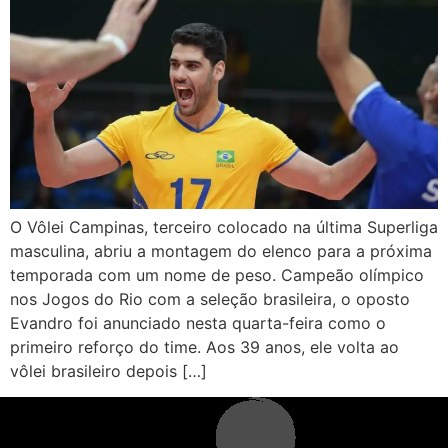
O Vôlei Campinas, terceiro colocado na última Superliga
masculina, abriu a montagem do elenco para a próxima
temporada com um nome de peso. Campeão olímpico
nos Jogos do Rio com a seleção brasileira, o oposto
Evandro foi anunciado nesta quarta-feira como o
primeiro reforço do time. Aos 39 anos, ele volta ao
vôlei brasileiro depois […]