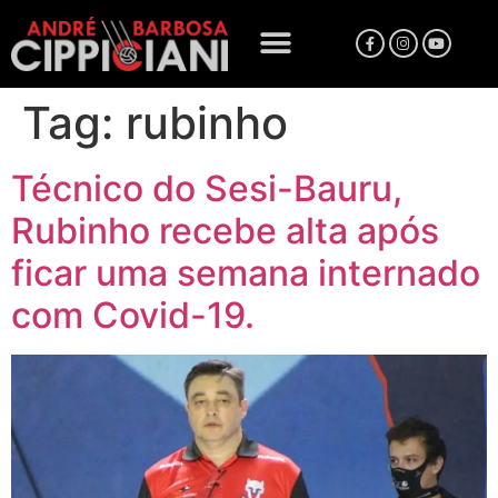
Tag:
rubinho
Técnico do Sesi-Bauru,
Rubinho recebe alta após
ficar uma semana internado
com Covid-19.