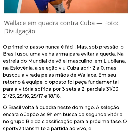
O primeiro passo nunca é fácil. Mas, sob pressão, o
Brasil usou uma velha arma para evitar a queda. Na
estreia do Mundial de vôlei masculino, em Liubliana,
na Eslovênia, a seleção viu Cuba abrir 2 a 0, mas
buscou a virada pelas mãos de Wallace. Em seu
retorno à equipe, o oposto foi peça fundamental
para a vitória sofrida por 3 sets a 2, parciais 31/33,
21/25, 25/16, 25/17 e 18/16.
O Brasil volta à quadra neste domingo. A seleção
encara o Japão às 9h em busca da segunda vitória
no grupo B e da classificação para a próxima fase.
O
sportv2 transmite a partida ao vivo, e