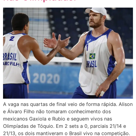
A vaga nas quartas de final veio de forma rápida. Alison
e Álvaro Filho não tomaram conhecimento dos
mexicanos Gaxiola e Rubio e seguem vivos nas
Olimpíadas de Tóquio. Em 2 sets a 0, parciais 21/14 e
21/13, os dois mantiveram o Brasil vivo na competição.