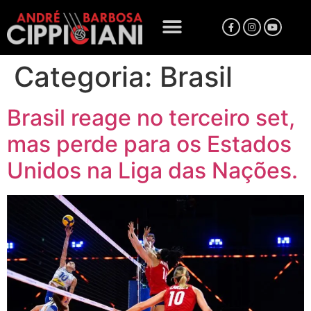
Categoria:
Brasil
Brasil reage no terceiro set,
mas perde para os Estados
Unidos na Liga das Nações.