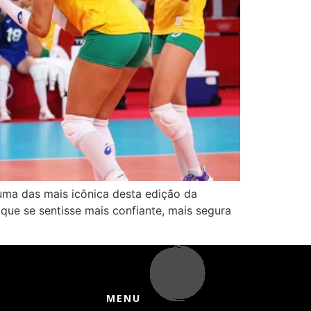
uma das mais icônica desta edição da
 que se sentisse mais confiante, mais segura
MENU