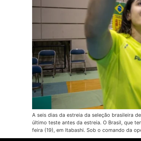
A seis dias da estreia da seleção brasileira
último teste antes da estreia. O Brasil, que 
feira (19), em Itabashi. Sob o comando da op