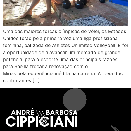
Uma das maiores forças olímpicas do vôlei, os Estados
Unidos terão pela primeira vez uma liga profissional
feminina, batizada de Athletes Unlimited Volleyball. E foi
a oportunidade de alavancar um mercado de grande
potencial para o esporte uma das principais razões
para Sheilla trocar a renovação com o
Minas pela experiência inédita na carreira. A ideia dos
contratantes […]