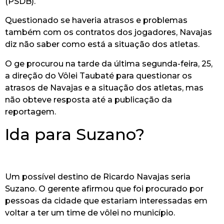
(PSDB).
Questionado se haveria atrasos e problemas
também com os contratos dos jogadores, Navajas
diz não saber como está a situação dos atletas.
O ge procurou na tarde da última segunda-feira, 25,
a direção do Vôlei Taubaté para questionar os
atrasos de Navajas e a situação dos atletas, mas
não obteve resposta até a publicação da
reportagem.
Ida para Suzano?
Um possível destino de Ricardo Navajas seria
Suzano. O gerente afirmou que foi procurado por
pessoas da cidade que estariam interessadas em
voltar a ter um time de vôlei no município.