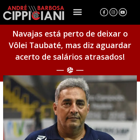
Navajas está perto de deixar o
Vôlei Taubaté, mas diz aguardar
acerto de salários atrasados!