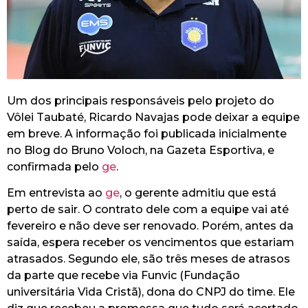
Um dos principais responsáveis pelo projeto do
Vôlei Taubaté, Ricardo Navajas pode deixar a equipe
em breve. A informação foi publicada inicialmente
no Blog do Bruno Voloch, na Gazeta Esportiva, e
confirmada pelo
ge
.
Em entrevista ao
ge
, o gerente admitiu que está
perto de sair. O contrato dele com a equipe vai até
fevereiro e não deve ser renovado. Porém, antes da
saída, espera receber os vencimentos que estariam
atrasados. Segundo ele, são três meses de atrasos
da parte que recebe via Funvic (Fundação
universitária Vida Cristã), dona do CNPJ do time. Ele