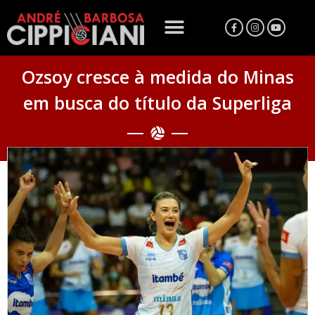
Ozsoy cresce à medida do Minas
em busca do título da Superliga