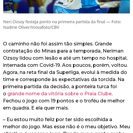
O caminho não foi assim tão simples. Grande
contratação do Minas para a temporada, Neriman
Ozsoy lidou com lesão e até um tempo no hospital,
internada com Covid-19. Aos poucos, porém, voltou.
Agora, na reta final da Superliga, evolui à medida do
time e corresponde às expectativas da torcida. Na
primeira partida da decisão, a ponteira turca foi
o
grande nome da vitória sobre o Praia Clube
.
Fechou o jogo com 19 pontos e o troféu de melhor
em quadra. E ela quer mais.
– Eu estou muito feliz por ter sido escolhida a
melhor do jogo. Mas esse não é o meu objetivo. Meu