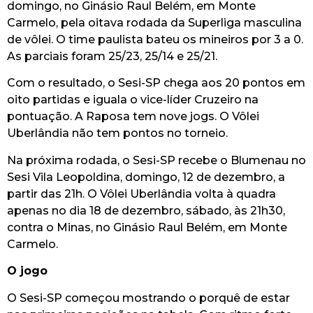
domingo, no Ginásio Raul Belém, em Monte
Carmelo, pela oitava rodada da Superliga masculina
de vôlei. O time paulista bateu os mineiros por 3 a 0.
As parciais foram 25/23, 25/14 e 25/21.
Com o resultado, o Sesi-SP chega aos 20 pontos em
oito partidas e iguala o vice-líder Cruzeiro na
pontuação. A Raposa tem nove jogs. O Vôlei
Uberlândia não tem pontos no torneio.
Na próxima rodada, o Sesi-SP recebe o Blumenau no
Sesi Vila Leopoldina, domingo, 12 de dezembro, a
partir das 21h. O Vôlei Uberlândia volta à quadra
apenas no dia 18 de dezembro, sábado, às 21h30,
contra o Minas, no Ginásio Raul Belém, em Monte
Carmelo.
O jogo
O Sesi-SP começou mostrando o porquê de estar