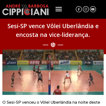
Sesi-SP vence Vôlei Uberlândia e
encosta na vice-liderança.
O Sesi-SP venceu o Vôlei Uberlândia na noite deste