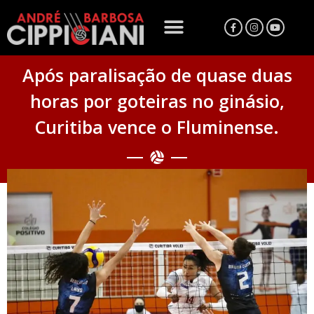
Após paralisação de quase duas
horas por goteiras no ginásio,
Curitiba vence o Fluminense.