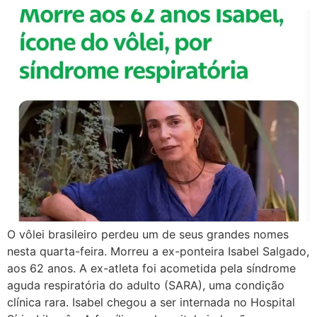
O vôlei brasileiro perdeu um de seus grandes nomes
nesta quarta-feira. Morreu a ex-ponteira Isabel Salgado,
aos 62 anos. A ex-atleta foi acometida pela síndrome
aguda respiratória do adulto (SARA), uma condição
clínica rara. Isabel chegou a ser internada no Hospital