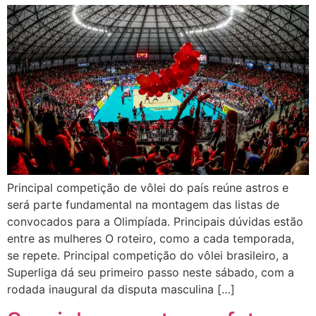
Principal competição de vôlei do país reúne astros e
será parte fundamental na montagem das listas de
convocados para a Olimpíada. Principais dúvidas estão
entre as mulheres O roteiro, como a cada temporada,
se repete. Principal competição do vôlei brasileiro, a
Superliga dá seu primeiro passo neste sábado, com a
rodada inaugural da disputa masculina […]