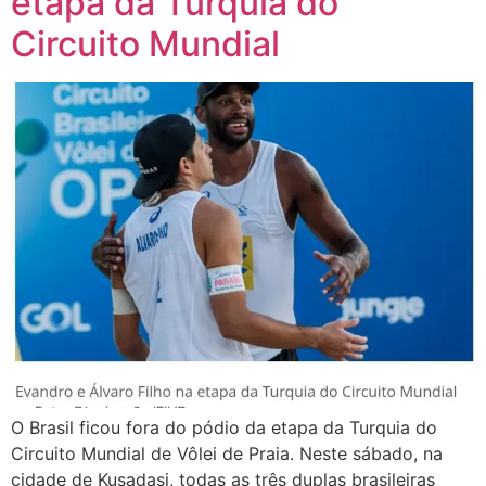
etapa da Turquia do
Circuito Mundial
O Brasil ficou fora do pódio da etapa da Turquia do
Circuito Mundial de Vôlei de Praia. Neste sábado, na
cidade de Kusadasi, todas as três duplas brasileiras