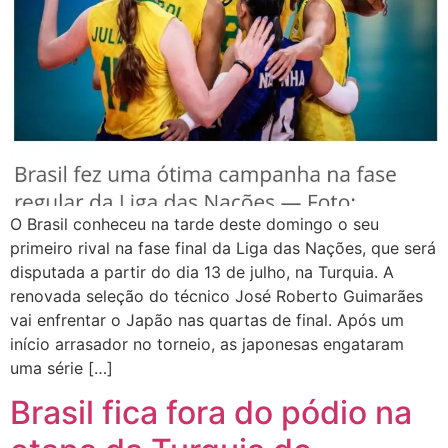
O Brasil conheceu na tarde deste domingo o seu
primeiro rival na fase final da Liga das Nações, que será
disputada a partir do dia 13 de julho, na Turquia. A
renovada seleção do técnico José Roberto Guimarães
vai enfrentar o Japão nas quartas de final. Após um
início arrasador no torneio, as japonesas engataram
uma série […]
Brasil fica fora do pódio na