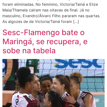
foram eliminadas. No feminino, Victoria/Tainá e Elize
Maia/Thamela caíram nas oitavas de final. Já no
masculino, Evandro/Álvaro Filho pararam nas quartas.
As algozes de de Victoria/Tainá foram […]
Sesc-Flamengo bate o
Maringá, se recupera, e
sobe na tabela