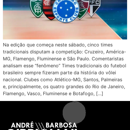
Na edição que começa neste sábado, cinco times
tradicionais disputam a competição: Cruzeiro, América-
MG, Flamengo, Fluminense e São Paulo. Comentaristas
analisam esse “fenômeno” Times tradicionais do futebol
brasileiro sempre fizeram parte da história do vôlei
nacional. Clubes como Atlético-MG, Santos, Palmeiras
e, principalmente, os quatro grandes do Rio de Janeiro,
Flamengo, Vasco, Fluminense e Botafogo, […]