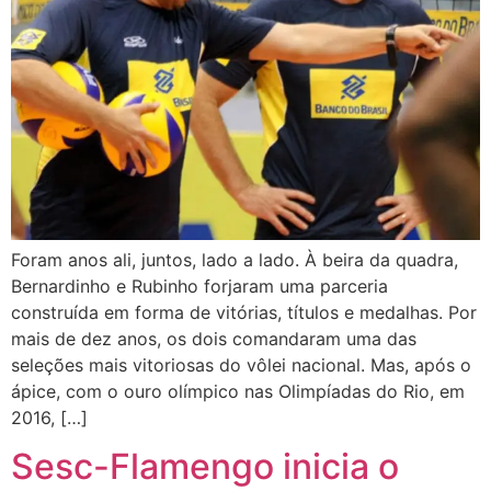
Foram anos ali, juntos, lado a lado. À beira da quadra,
Bernardinho e Rubinho forjaram uma parceria
construída em forma de vitórias, títulos e medalhas. Por
mais de dez anos, os dois comandaram uma das
seleções mais vitoriosas do vôlei nacional. Mas, após o
ápice, com o ouro olímpico nas Olimpíadas do Rio, em
2016, […]
Sesc-Flamengo inicia o