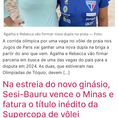
A corrida olímpica por uma vaga no vôlei de praia nos
Jogos de Paris vai ganhar uma nova dupla na briga a
partir do ano que vem. Ágatha e Rebecca vão firmar
parceria em busca de uma das vagas do país para a
disputa em 2024. As duas, que estiveram nas
Olimpíadas de Tóquio, devem […]
Na estreia do novo ginásio,
Sesi-Bauru vence o Minas e
fatura o título inédito da
Supercopa de vôlei