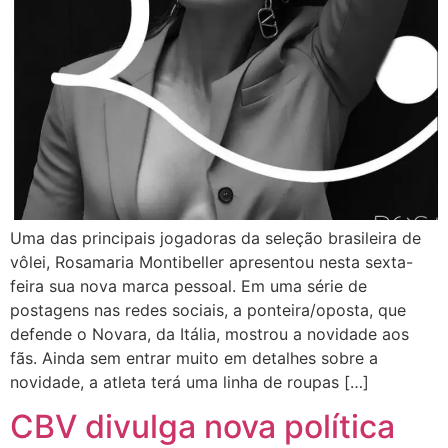
Uma das principais jogadoras da seleção brasileira de
vôlei, Rosamaria Montibeller apresentou nesta sexta-
feira sua nova marca pessoal. Em uma série de
postagens nas redes sociais, a ponteira/oposta, que
defende o Novara, da Itália, mostrou a novidade aos
fãs. Ainda sem entrar muito em detalhes sobre a
novidade, a atleta terá uma linha de roupas […]
CBV divulga nova política