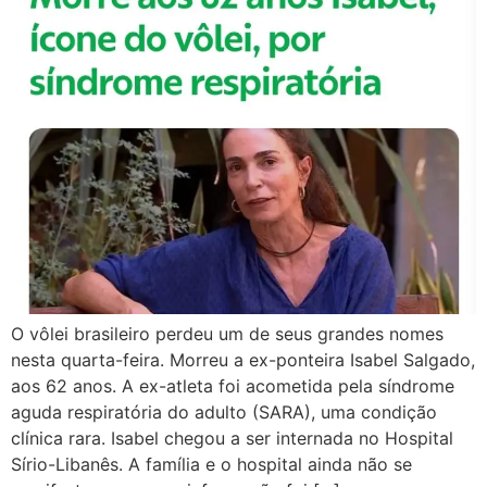
O vôlei brasileiro perdeu um de seus grandes nomes
nesta quarta-feira. Morreu a ex-ponteira Isabel Salgado,
aos 62 anos. A ex-atleta foi acometida pela síndrome
aguda respiratória do adulto (SARA), uma condição
clínica rara. Isabel chegou a ser internada no Hospital
Sírio-Libanês. A família e o hospital ainda não se