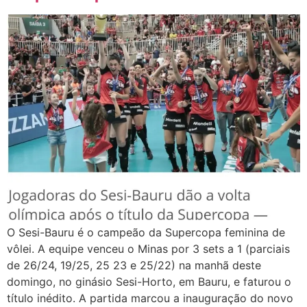
O Sesi-Bauru é o campeão da Supercopa feminina de
vôlei. A equipe venceu o Minas por 3 sets a 1 (parciais
de 26/24, 19/25, 25 23 e 25/22) na manhã deste
domingo, no ginásio Sesi-Horto, em Bauru, e faturou o
título inédito. A partida marcou a inauguração do novo