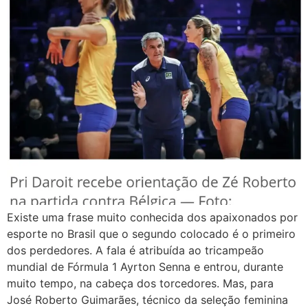
Existe uma frase muito conhecida dos apaixonados por
esporte no Brasil que o segundo colocado é o primeiro
dos perdedores. A fala é atribuída ao tricampeão
mundial de Fórmula 1 Ayrton Senna e entrou, durante
muito tempo, na cabeça dos torcedores. Mas, para
José Roberto Guimarães, técnico da seleção feminina